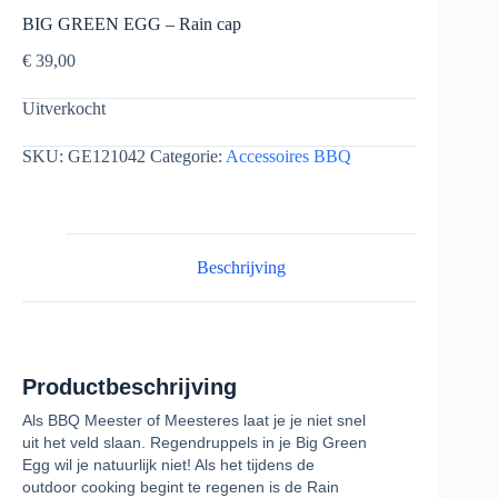
BIG GREEN EGG – Rain cap
€
39,00
Uitverkocht
SKU:
GE121042
Categorie:
Accessoires BBQ
Beschrijving
Productbeschrijving
Als BBQ Meester of Meesteres laat je je niet snel
uit het veld slaan. Regendruppels in je Big Green
Egg wil je natuurlijk niet! Als het tijdens de
outdoor cooking begint te regenen is de Rain