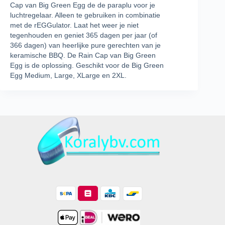
Cap van Big Green Egg de de paraplu voor je
luchtregelaar. Alleen te gebruiken in combinatie
met de rEGGulator. Laat het weer je niet
tegenhouden en geniet 365 dagen per jaar (of
366 dagen) van heerlijke pure gerechten van je
keramische BBQ. De Rain Cap van Big Green
Egg is de oplossing. Geschikt voor de Big Green
Egg Medium, Large, XLarge en 2XL.