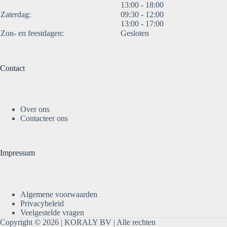
13:00 - 18:00
Zaterdag:
09:30 - 12:00
13:00 - 17:00
Zon- en feestdagen:
Gesloten
Contact
Over ons
Contacteer ons
Impressum
Algemene voorwaarden
Privacybeleid
Veelgestelde vragen
Copyright © 2026 |
KORALY BV
| Alle rechten