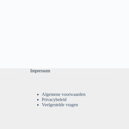
Impressum
Algemene voorwaarden
Privacybeleid
Veelgestelde vragen