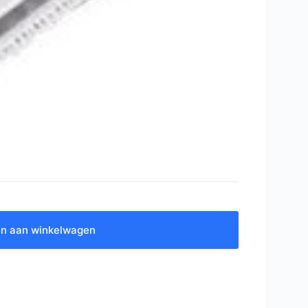
n aan winkelwagen