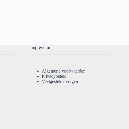
Impressum
Algemene voorwaarden
Privacybeleid
Veelgestelde vragen