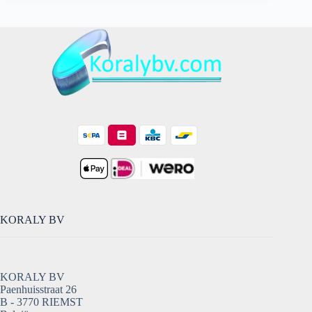
KORALY BV
KORALY BV
Paenhuisstraat 26
B - 3770 RIEMST