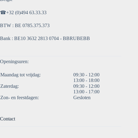
☎
+32 (0)494 63.33.33
BTW : BE 0785.375.373
Bank : BE10 3632 2813 0704 - BBRUBEBB
Openingsuren:
Maandag tot vrijdag:
09:30 - 12:00
13:00 - 18:00
Zaterdag:
09:30 - 12:00
13:00 - 17:00
Zon- en feestdagen:
Gesloten
Contact