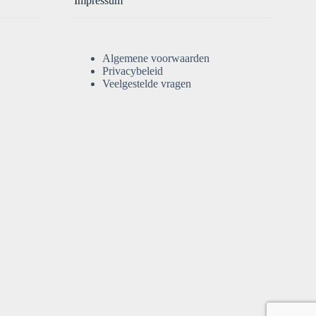
Impressum
Algemene voorwaarden
Privacybeleid
Veelgestelde vragen