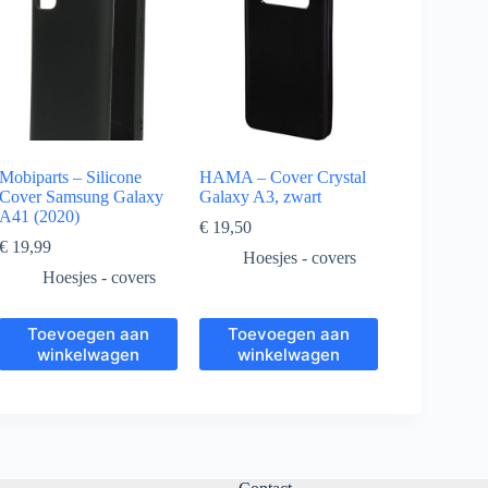
Mobiparts – Silicone
HAMA – Cover Crystal
Cover Samsung Galaxy
Galaxy A3, zwart
A41 (2020)
€
19,50
€
19,99
Hoesjes - covers
Hoesjes - covers
Toevoegen aan
Toevoegen aan
winkelwagen
winkelwagen