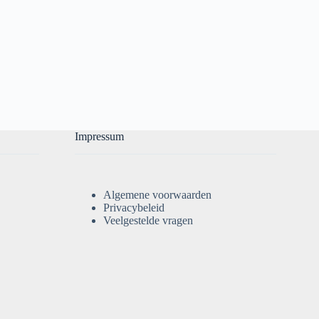
Impressum
Algemene voorwaarden
Privacybeleid
Veelgestelde vragen