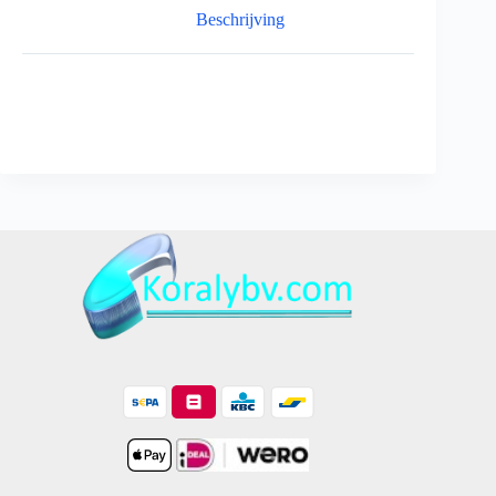
Beschrijving