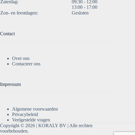
Zaterdag:
09:30 - 12:00
13:00 - 17:00
Zon- en feestdagen:
Gesloten
Contact
Over ons
Contacteer ons
Impressum
Algemene voorwaarden
Privacybeleid
Veelgestelde vragen
Copyright © 2026 |
KORALY BV
| Alle rechten
voorbehouden.