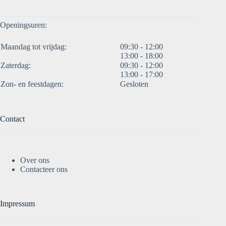
Openingsuren:
Maandag tot vrijdag:
09:30 - 12:00
13:00 - 18:00
Zaterdag:
09:30 - 12:00
13:00 - 17:00
Zon- en feestdagen:
Gesloten
Contact
Over ons
Contacteer ons
Impressum