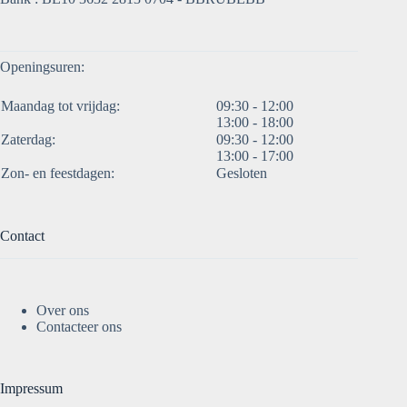
Openingsuren:
Maandag tot vrijdag:
09:30 - 12:00
13:00 - 18:00
Zaterdag:
09:30 - 12:00
13:00 - 17:00
Zon- en feestdagen:
Gesloten
Contact
Over ons
Contacteer ons
Impressum