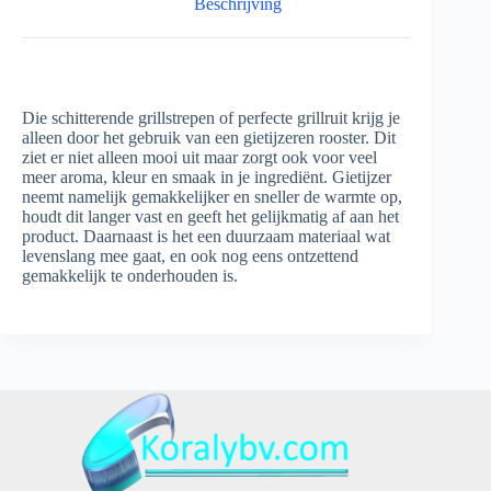
Beschrijving
Die schitterende grillstrepen of perfecte grillruit krijg je
alleen door het gebruik van een gietijzeren rooster. Dit
ziet er niet alleen mooi uit maar zorgt ook voor veel
meer aroma, kleur en smaak in je ingrediënt. Gietijzer
neemt namelijk gemakkelijker en sneller de warmte op,
houdt dit langer vast en geeft het gelijkmatig af aan het
product. Daarnaast is het een duurzaam materiaal wat
levenslang mee gaat, en ook nog eens ontzettend
gemakkelijk te onderhouden is.