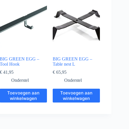
BIG GREEN EGG –
BIG GREEN EGG –
Tool Hook
Table nest L
€
41,95
€
65,95
Onderstel
Onderstel
Toevoegen aan
Toevoegen aan
winkelwagen
winkelwagen