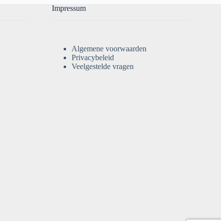
Impressum
Algemene voorwaarden
Privacybeleid
Veelgestelde vragen