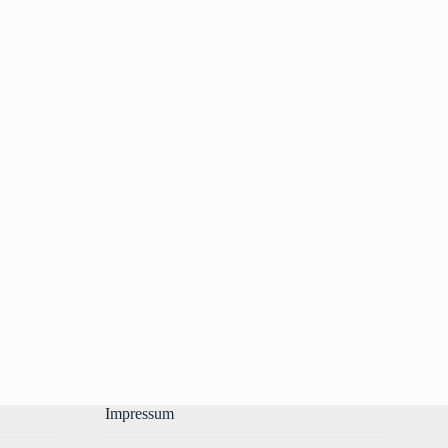
Impressum