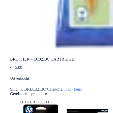
BROTHER – LC3213C CARTRIDGE
€
15,99
Uitverkocht
SKU:
ITBRLC3213C
Categorie:
Inkt - toner
Gerelateerde producten
UITVERKOCHT