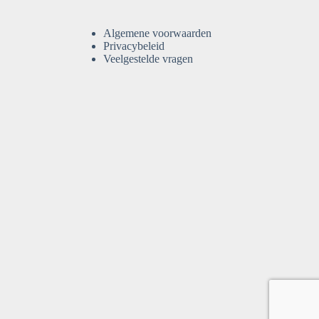
Algemene voorwaarden
Privacybeleid
Veelgestelde vragen