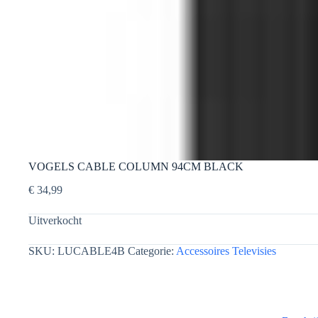
VOGELS CABLE COLUMN 94CM BLACK
€
34,99
Uitverkocht
SKU:
LUCABLE4B
Categorie:
Accessoires Televisies