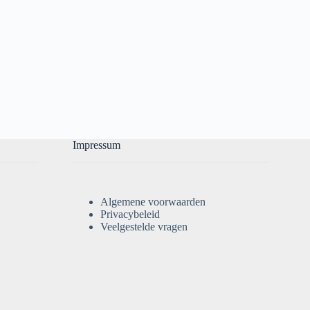
Impressum
Algemene voorwaarden
Privacybeleid
Veelgestelde vragen