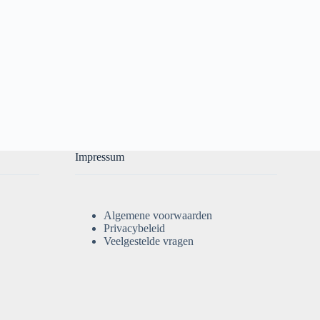
Impressum
Algemene voorwaarden
Privacybeleid
Veelgestelde vragen