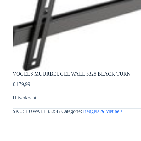
VOGELS MUURBEUGEL WALL 3325 BLACK TURN
€
179,99
Uitverkocht
SKU:
LUWALL3325B
Categorie:
Beugels & Meubels