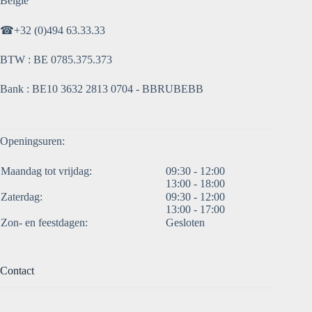
België
☎
+32 (0)494 63.33.33
BTW : BE 0785.375.373
Bank : BE10 3632 2813 0704 - BBRUBEBB
Openingsuren:
Maandag tot vrijdag:
09:30 - 12:00
13:00 - 18:00
Zaterdag:
09:30 - 12:00
13:00 - 17:00
Zon- en feestdagen:
Gesloten
Contact