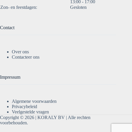
13:00 - 17:00
Zon- en feestdagen:
Gesloten
Contact
Over ons
Contacteer ons
Impressum
Algemene voorwaarden
Privacybeleid
Veelgestelde vragen
Copyright © 2026 |
KORALY BV
| Alle rechten
voorbehouden.