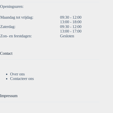
Openingsuren:
Maandag tot vrijdag:
09:30 - 12:00
13:00 - 18:00
Zaterdag:
09:30 - 12:00
13:00 - 17:00
Zon- en feestdagen:
Gesloten
Contact
Over ons
Contacteer ons
Impressum