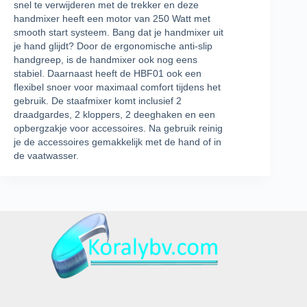
snel te verwijderen met de trekker en deze
handmixer heeft een motor van 250 Watt met
smooth start systeem. Bang dat je handmixer uit
je hand glijdt? Door de ergonomische anti-slip
handgreep, is de handmixer ook nog eens
stabiel. Daarnaast heeft de HBF01 ook een
flexibel snoer voor maximaal comfort tijdens het
gebruik. De staafmixer komt inclusief 2
draadgardes, 2 kloppers, 2 deeghaken en een
opbergzakje voor accessoires. Na gebruik reinig
je de accessoires gemakkelijk met de hand of in
de vaatwasser.