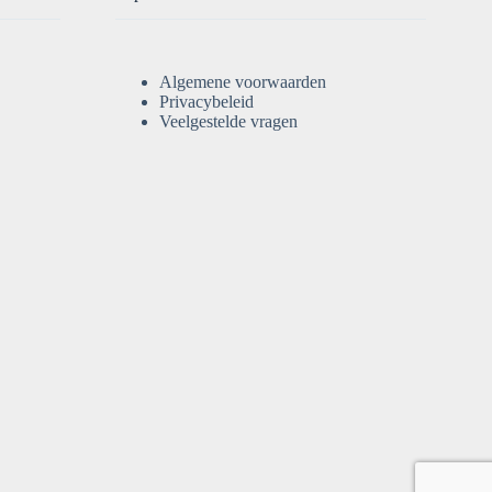
Algemene voorwaarden
Privacybeleid
Veelgestelde vragen