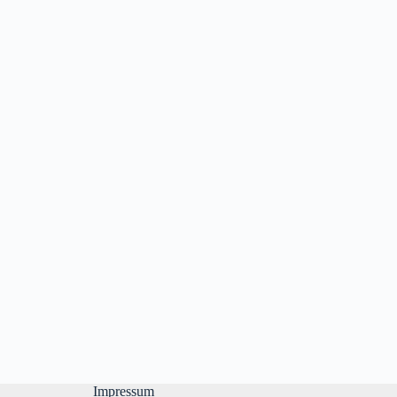
Impressum