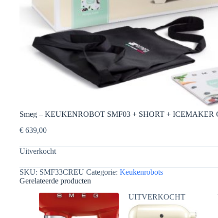
Smeg – KEUKENROBOT SMF03 + SHORT + ICEMAKER 
€
639,00
Uitverkocht
SKU:
SMF33CREU
Categorie:
Keukenrobots
Gerelateerde producten
UITVERKOCHT