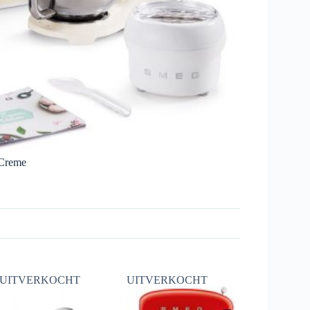
Creme
UITVERKOCHT
UITVERKOCHT