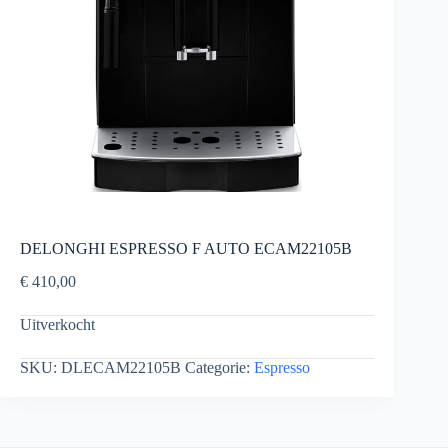
DELONGHI ESPRESSO F AUTO ECAM22105B
€
410,00
Uitverkocht
SKU:
DLECAM22105B
Categorie:
Espresso