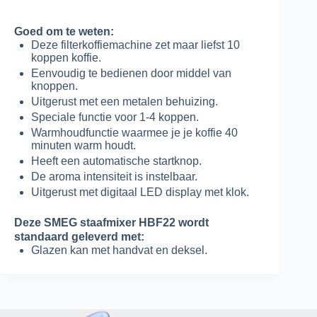
Goed om te weten:
Deze filterkoffiemachine zet maar liefst 10
koppen koffie.
Eenvoudig te bedienen door middel van
knoppen.
Uitgerust met een metalen behuizing.
Speciale functie voor 1-4 koppen.
Warmhoudfunctie waarmee je je koffie 40
minuten warm houdt.
Heeft een automatische startknop.
De aroma intensiteit is instelbaar.
Uitgerust met digitaal LED display met klok.
Deze SMEG staafmixer HBF22 wordt
standaard geleverd met:
Glazen kan met handvat en deksel.