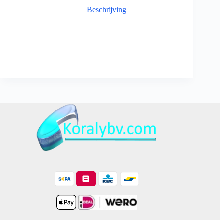
Beschrijving