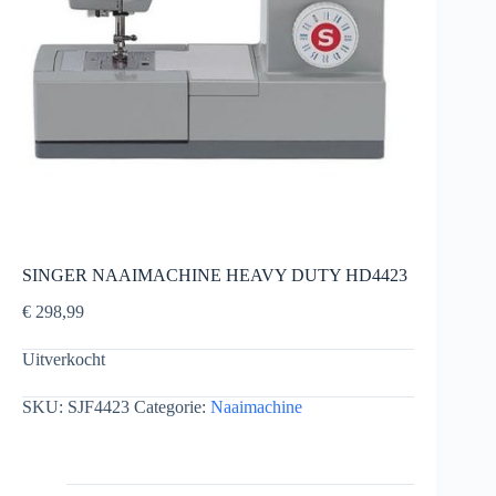
SINGER NAAIMACHINE HEAVY DUTY HD4423
€
298,99
Uitverkocht
SKU:
SJF4423
Categorie:
Naaimachine