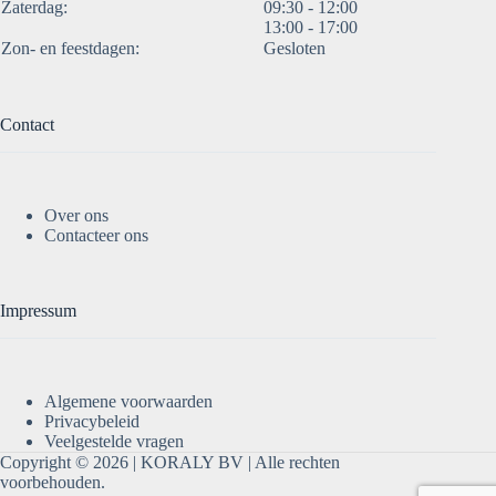
Zaterdag:
09:30 - 12:00
13:00 - 17:00
Zon- en feestdagen:
Gesloten
Contact
Over ons
Contacteer ons
Impressum
Algemene voorwaarden
Privacybeleid
Veelgestelde vragen
Copyright © 2026 |
KORALY BV
| Alle rechten
voorbehouden.