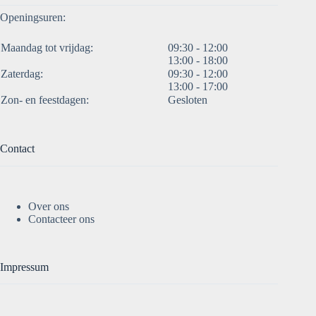
Openingsuren:
Maandag tot vrijdag:
09:30 - 12:00
13:00 - 18:00
Zaterdag:
09:30 - 12:00
13:00 - 17:00
Zon- en feestdagen:
Gesloten
Contact
Over ons
Contacteer ons
Impressum