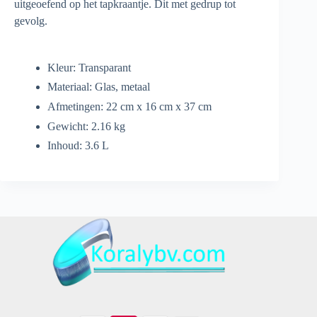
uitgeoefend op het tapkraantje. Dit met gedrup tot
gevolg.
Kleur: Transparant
Materiaal: Glas, metaal
Afmetingen: 22 cm x 16 cm x 37 cm
Gewicht: 2.16 kg
Inhoud: 3.6 L