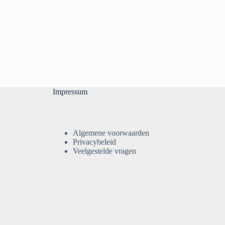
Impressum
Algemene voorwaarden
Privacybeleid
Veelgestelde vragen