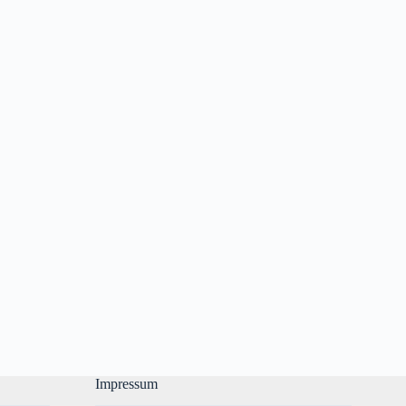
Impressum