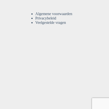
Algemene voorwaarden
Privacybeleid
Veelgestelde vragen