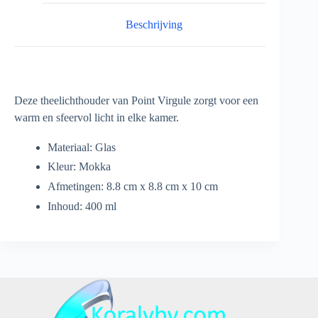
Beschrijving
Deze theelichthouder van Point Virgule zorgt voor een
warm en sfeervol licht in elke kamer.
Materiaal: Glas
Kleur: Mokka
Afmetingen: 8.8 cm x 8.8 cm x 10 cm
Inhoud: 400 ml