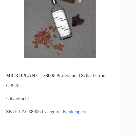
MICROPLANE – 38006 Professional Schaaf Groot
€
39,95
Uitverkocht
SKU:
LAC38006
Categorie:
Keukengerief