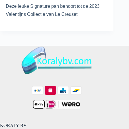
Deze leuke Signature pan behoort tot de 2023
Valentijns Collectie van Le Creuset
KORALY BV