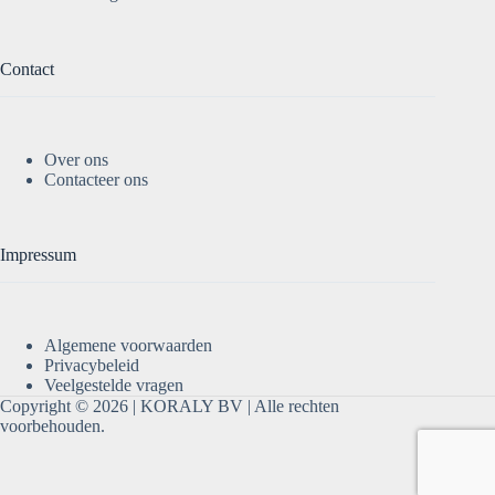
Contact
Over ons
Contacteer ons
Impressum
Algemene voorwaarden
Privacybeleid
Veelgestelde vragen
Copyright © 2026 |
KORALY BV
| Alle rechten
voorbehouden.