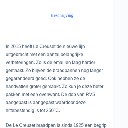
Beschrijving
In 2015 heeft Le Creuset de nieuwe lijn
uitgebracht met een aantal belangrijke
verbeteringen. Zo is de emaillen laag harder
gemaakt. Zo blijven de braadpannen nog langer
gegarandeerd goed. Ook hebben ze de
handvatten groter gemaakt. Zo kun je deze beter
pakken met een ovenwant. De dop van RVS
aangepast is aangepast waardoor deze
hittebestendig is tot 250ºC.
De Le Creuset braadpan is sinds 1925 een begrip