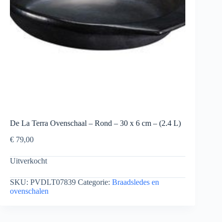
De La Terra Ovenschaal – Rond – 30 x 6 cm – (2.4 L)
€
79,00
Uitverkocht
SKU:
PVDLT07839
Categorie:
Braadsledes en
ovenschalen