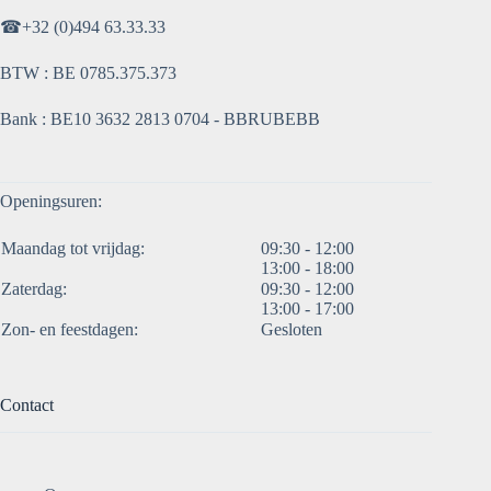
☎
+32 (0)494 63.33.33
BTW : BE 0785.375.373
Bank : BE10 3632 2813 0704 - BBRUBEBB
Openingsuren:
Maandag tot vrijdag:
09:30 - 12:00
13:00 - 18:00
Zaterdag:
09:30 - 12:00
13:00 - 17:00
Zon- en feestdagen:
Gesloten
Contact