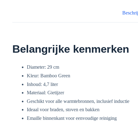
Beschri
Belangrijke kenmerken
Diameter: 29 cm
Kleur: Bamboo Green
Inhoud: 4,7 liter
Materiaal: Gietijzer
Geschikt voor alle warmtebronnen, inclusief inductie
Ideaal voor braden, stoven en bakken
Emaille binnenkant voor eenvoudige reiniging