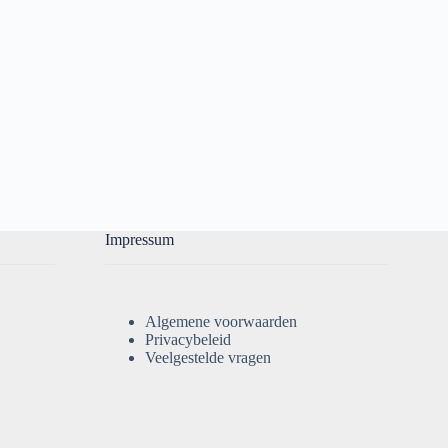
Impressum
Algemene voorwaarden
Privacybeleid
Veelgestelde vragen