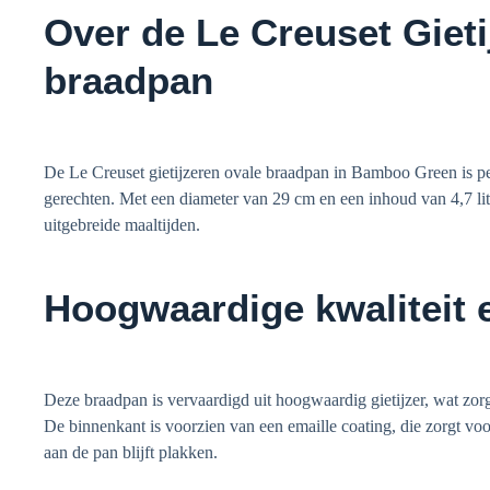
Over de Le Creuset Gieti
braadpan
De Le Creuset gietijzeren ovale braadpan in Bamboo Green is pe
gerechten. Met een diameter van 29 cm en een inhoud van 4,7 li
uitgebreide maaltijden.
Hoogwaardige kwaliteit
Deze braadpan is vervaardigd uit hoogwaardig gietijzer, wat zor
De binnenkant is voorzien van een emaille coating, die zorgt vo
aan de pan blijft plakken.