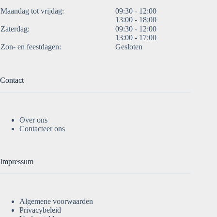
Maandag tot vrijdag:
09:30 - 12:00
13:00 - 18:00
Zaterdag:
09:30 - 12:00
13:00 - 17:00
Zon- en feestdagen:
Gesloten
Contact
Over ons
Contacteer ons
Impressum
Algemene voorwaarden
Privacybeleid