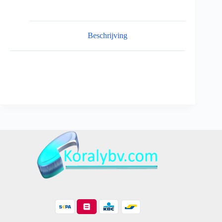
Beschrijving