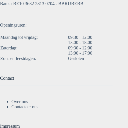
Bank : BE10 3632 2813 0704 - BBRUBEBB
Openingsuren:
Maandag tot vrijdag:
09:30 - 12:00
13:00 - 18:00
Zaterdag:
09:30 - 12:00
13:00 - 17:00
Zon- en feestdagen:
Gesloten
Contact
Over ons
Contacteer ons
Impressum