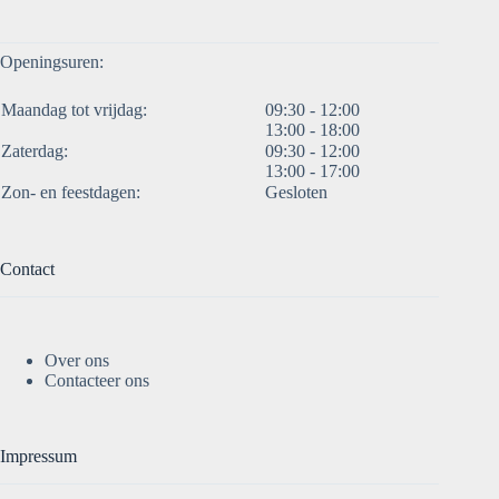
Openingsuren:
Maandag tot vrijdag:
09:30 - 12:00
13:00 - 18:00
Zaterdag:
09:30 - 12:00
13:00 - 17:00
Zon- en feestdagen:
Gesloten
Contact
Over ons
Contacteer ons
Impressum