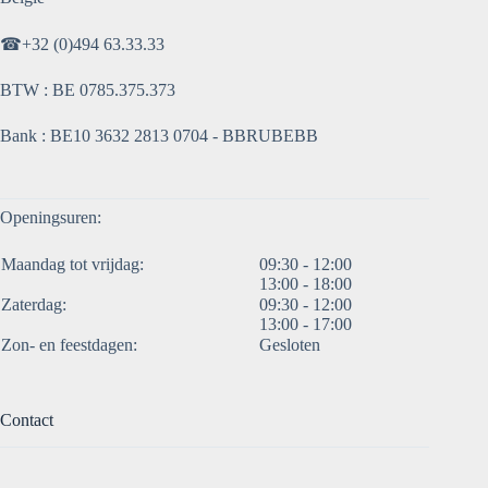
☎
+32 (0)494 63.33.33
BTW : BE 0785.375.373
Bank : BE10 3632 2813 0704 - BBRUBEBB
Openingsuren:
Maandag tot vrijdag:
09:30 - 12:00
13:00 - 18:00
Zaterdag:
09:30 - 12:00
13:00 - 17:00
Zon- en feestdagen:
Gesloten
Contact