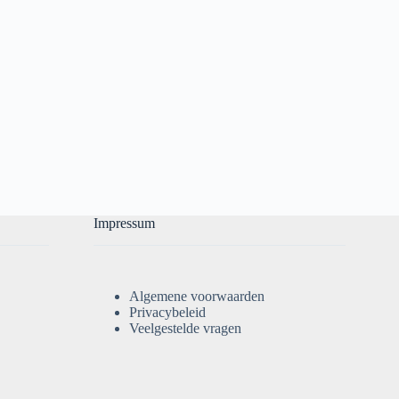
Impressum
Algemene voorwaarden
Privacybeleid
Veelgestelde vragen