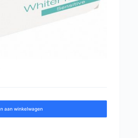
n aan winkelwagen