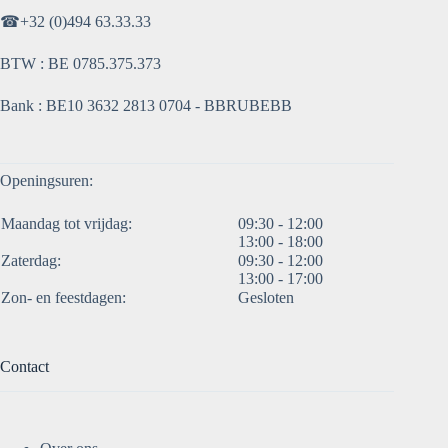
☎
+32 (0)494 63.33.33
BTW : BE 0785.375.373
Bank : BE10 3632 2813 0704 - BBRUBEBB
Openingsuren:
Maandag tot vrijdag:
09:30 - 12:00
13:00 - 18:00
Zaterdag:
09:30 - 12:00
13:00 - 17:00
Zon- en feestdagen:
Gesloten
Contact