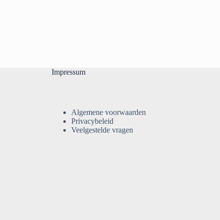
Impressum
Algemene voorwaarden
Privacybeleid
Veelgestelde vragen