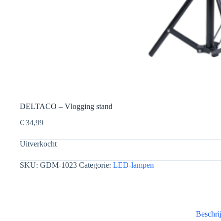
DELTACO – Vlogging stand
€
34,99
Uitverkocht
SKU:
GDM-1023
Categorie:
LED-lampen
Beschri