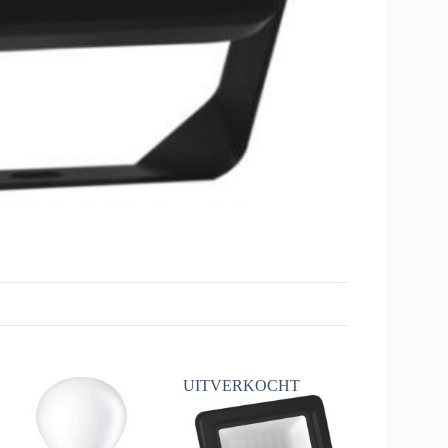
UITVERKOCHT