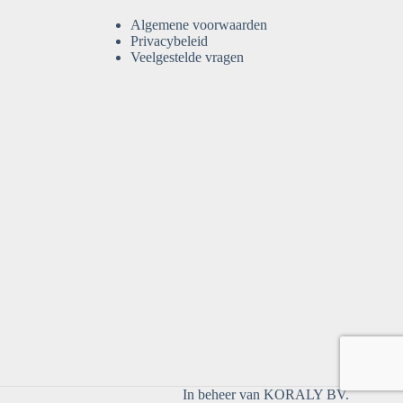
Algemene voorwaarden
Privacybeleid
Veelgestelde vragen
In beheer van
KORALY BV
.