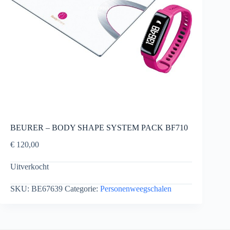
BEURER – BODY SHAPE SYSTEM PACK BF710
€
120,00
Uitverkocht
SKU:
BE67639
Categorie:
Personenweegschalen