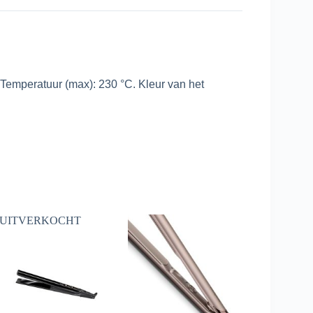
 Temperatuur (max): 230 °C. Kleur van het
UITVERKOCHT