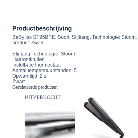
Productbeschrijving
BaByliss ST95BPE. Soort: Stijltang, Technologie: Stoom,
product: Zwart
Stijltang Technologie: Stoom
Haarontkrullen
Instelbare thermostaat
Aantal temperatuurstanden: 5
Opwarmtijd: 2 s
Zwart
Gerelateerde producten
UITVERKOCHT