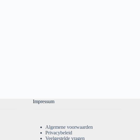
Impressum
Algemene voorwaarden
Privacybeleid
Veelgestelde vragen