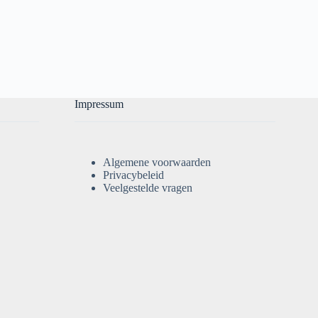
Impressum
Algemene voorwaarden
Privacybeleid
Veelgestelde vragen