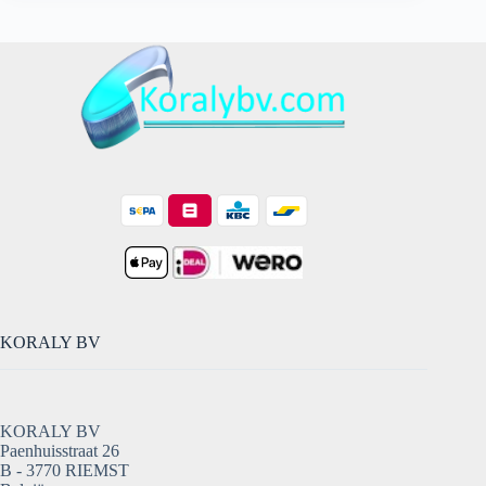
KORALY BV
KORALY BV
Paenhuisstraat 26
B - 3770 RIEMST