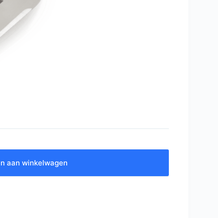
n aan winkelwagen