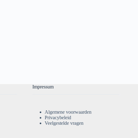
Impressum
Algemene voorwaarden
Privacybeleid
Veelgestelde vragen