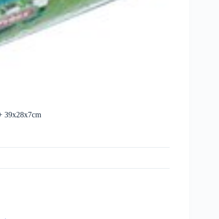
 + 39x28x7cm