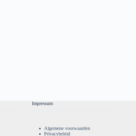
Impressum
Algemene voorwaarden
Privacybeleid